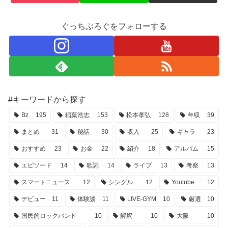
ぐっちぶろぐをフォローする
#キーワードから探す
Bz
195
稲葉浩志
153
松本孝弘
128
年収
39
まとめ
31
秘話
30
収入
25
ギャラ
23
おすすめ
23
お金
22
紹介
18
アルバム
15
エピソード
14
歌詞
14
ライブ
13
考察
13
スマートニュース
12
シングル
12
Youtube
12
デビュー
11
体験談
11
LIVE-GYM
10
厳選
10
国民的ロックバンド
10
解釈
10
大阪
10