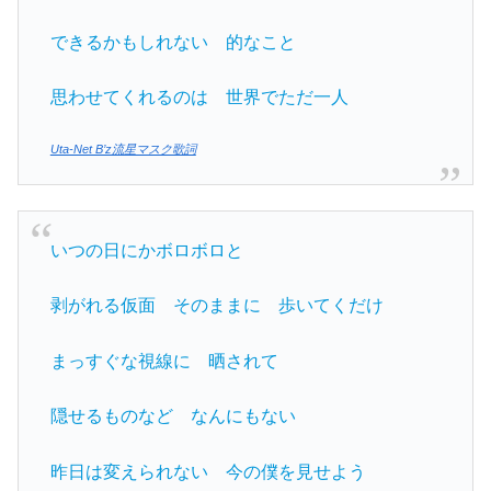
できるかもしれない 的なこと
思わせてくれるのは 世界でただ一人
Uta-Net B’z流星マスク歌詞
いつの日にかボロボロと
剥がれる仮面 そのままに 歩いてくだけ
まっすぐな視線に 晒されて
隠せるものなど なんにもない
昨日は変えられない 今の僕を見せよう