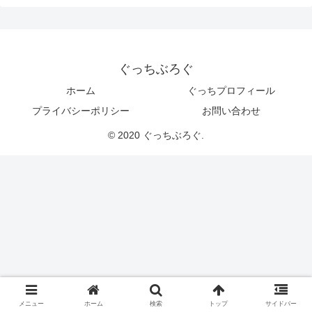
ぐっちぶろぐ
ホーム
ぐっちプロフィール
プライバシーポリシー
お問い合わせ
© 2020 ぐっちぶろぐ.
メニュー
ホーム
検索
トップ
サイドバー