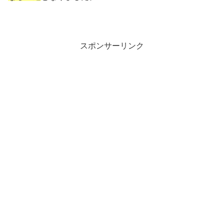
スポンサーリンク