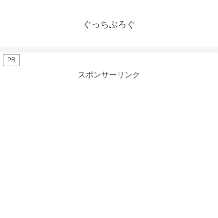
ぐっちぶろぐ
PR
スポンサーリンク