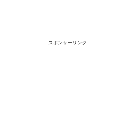
スポンサーリンク