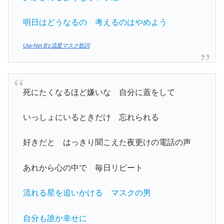
明日はどうなるの 考えるのはやめよう
Uta-Net B’z流星マスク歌詞
死にたくなるほど嫌いな 自分に蓋をして
いっしょにいるときだけ 忘れられる
好きだと はっきり聞こえた夜更けの電話の声
あれから心の中で 毎日リピート
流れる星を追いかける マスクの男
自分も誰か幸せに