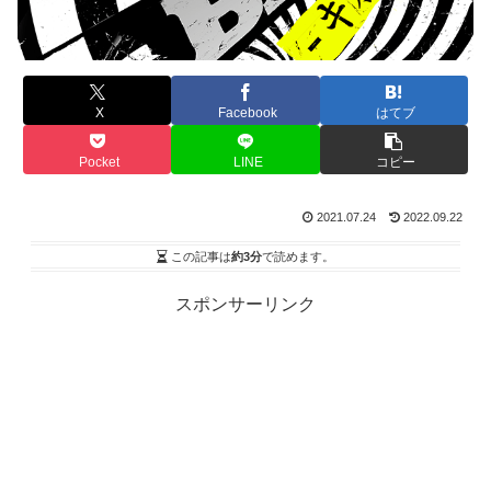
X
Facebook
はてブ
Pocket
LINE
コピー
2021.07.24
2022.09.22
この記事は
約3分
で読めます。
スポンサーリンク