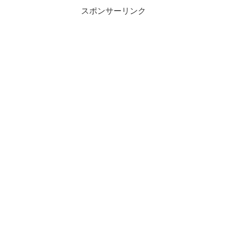
スポンサーリンク