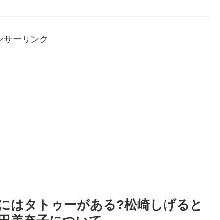
ンサーリンク
にはタトゥーがある?松崎しげると