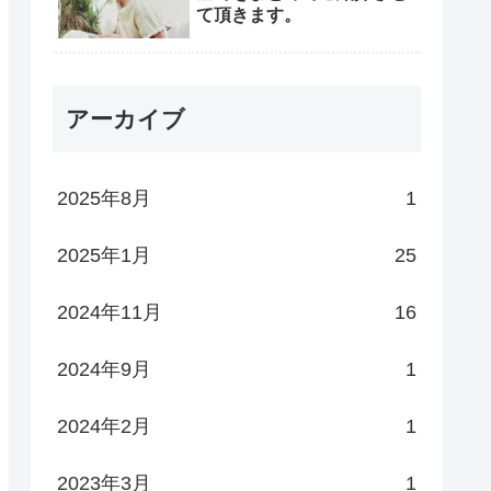
て頂きます。
アーカイブ
2025年8月
1
2025年1月
25
2024年11月
16
2024年9月
1
2024年2月
1
2023年3月
1