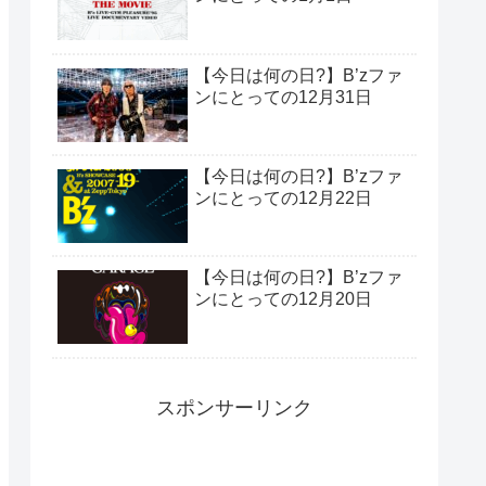
【今日は何の日?】B’zファ
ンにとっての12月31日
【今日は何の日?】B’zファ
ンにとっての12月22日
【今日は何の日?】B’zファ
ンにとっての12月20日
スポンサーリンク