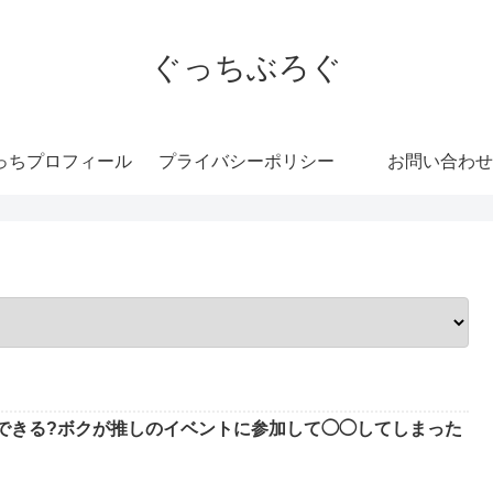
ぐっちぶろぐ
っちプロフィール
プライバシーポリシー
お問い合わせ
できる?ボクが推しのイベントに参加して◯◯してしまった