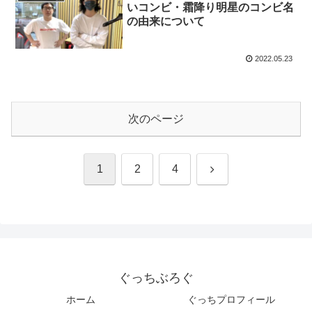
いコンビ・霜降り明星のコンビ名
の由来について
2022.05.23
次のページ
1
2
4
ぐっちぶろぐ
ホーム
ぐっちプロフィール