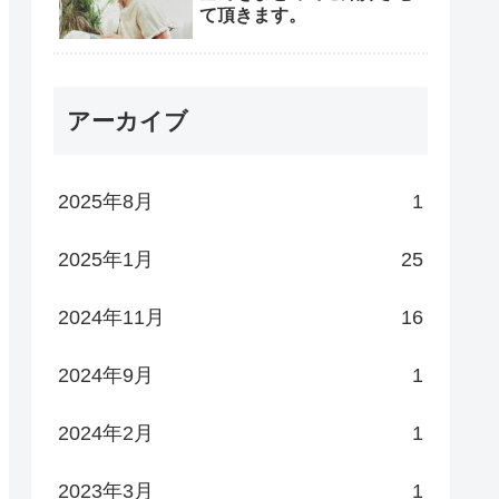
て頂きます。
アーカイブ
2025年8月
1
2025年1月
25
2024年11月
16
2024年9月
1
2024年2月
1
2023年3月
1