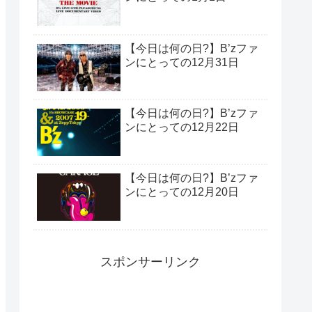
【今日は何の日?】B’zファ
ンにとっての12月31日
【今日は何の日?】B’zファ
ンにとっての12月22日
【今日は何の日?】B’zファ
ンにとっての12月20日
スポンサーリンク