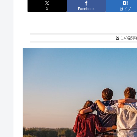
X
Facebook
はてブ
この記事