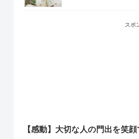
スポ
【感動】大切な人の門出を笑顔で