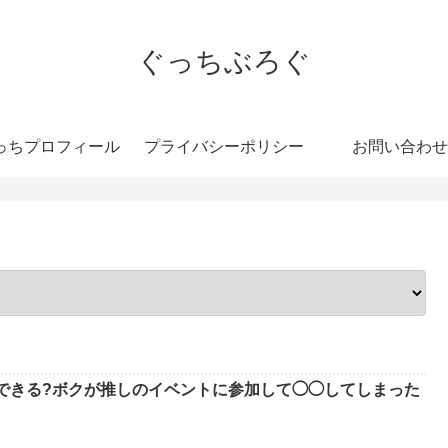
ぐっちぶろぐ
っちプロフィール
プライバシーポリシー
お問い合わせ
できる?ボクが推しのイベントに参加して◯◯してしまった