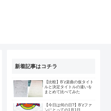
新着記事はコチラ
【比較】B’z楽曲の仮タイト
ルと決定タイトルの違いを
まとめて比べてみた
【今日は何の日?】B’zファ
ンにとっての1月1日