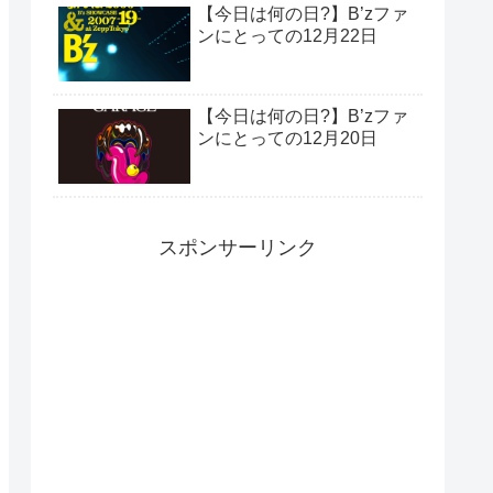
【今日は何の日?】B’zファ
ンにとっての12月22日
【今日は何の日?】B’zファ
ンにとっての12月20日
スポンサーリンク