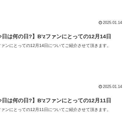
2025.01.14
今日は何の日?】B’zファンにとっての12月14日
zファンにとっての12月14日についてご紹介させて頂きます。
2025.01.14
今日は何の日?】B’zファンにとっての12月11日
zファンにとっての12月11日についてご紹介させて頂きます。