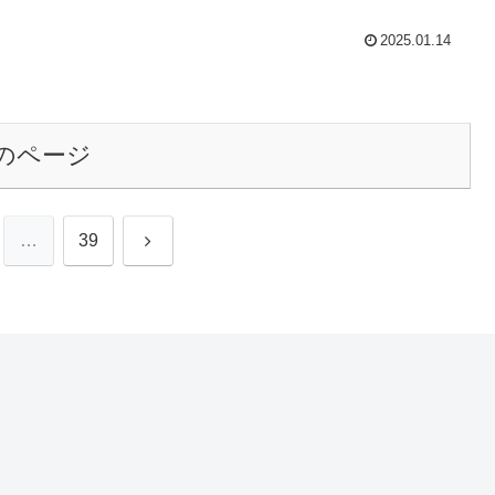
2025.01.14
のページ
…
39