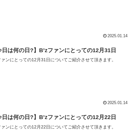
2025.01.14
今日は何の日?】B’zファンにとっての12月31日
zファンにとっての12月31日についてご紹介させて頂きます。
2025.01.14
今日は何の日?】B’zファンにとっての12月22日
zファンにとっての12月22日についてご紹介させて頂きます。