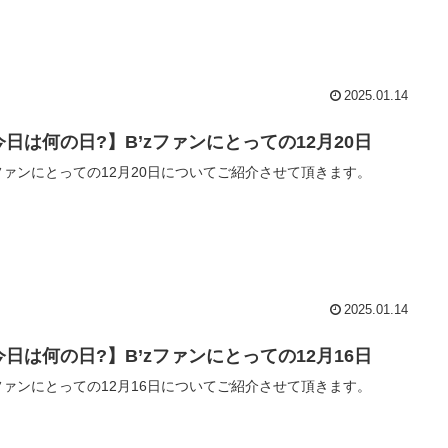
2025.01.14
今日は何の日?】B’zファンにとっての12月20日
zファンにとっての12月20日についてご紹介させて頂きます。
2025.01.14
今日は何の日?】B’zファンにとっての12月16日
zファンにとっての12月16日についてご紹介させて頂きます。