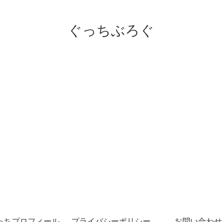
ぐっちぶろぐ
っちプロフィール
プライバシーポリシー
お問い合わせ