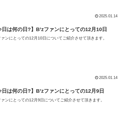
2025.01.14
今日は何の日?】B’zファンにとっての12月10日
zファンにとっての12月10日についてご紹介させて頂きます。
2025.01.14
今日は何の日?】B’zファンにとっての12月9日
zファンにとっての12月9日についてご紹介させて頂きます。