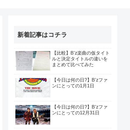
新着記事はコチラ
【比較】B’z楽曲の仮タイト
ルと決定タイトルの違いを
まとめて比べてみた
【今日は何の日?】B’zファ
ンにとっての1月1日
【今日は何の日?】B’zファ
ンにとっての12月31日