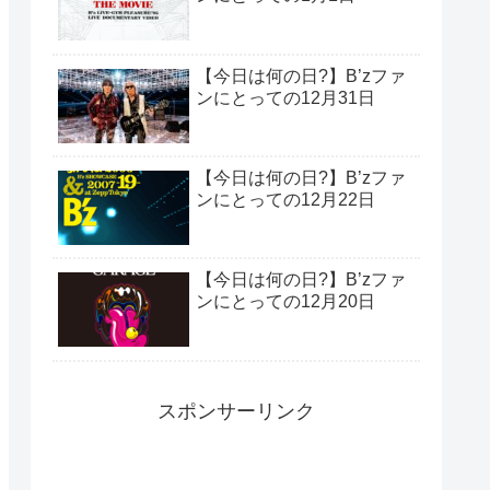
【今日は何の日?】B’zファ
ンにとっての12月31日
【今日は何の日?】B’zファ
ンにとっての12月22日
【今日は何の日?】B’zファ
ンにとっての12月20日
スポンサーリンク