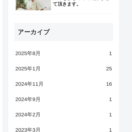
て頂きます。
アーカイブ
2025年8月
1
2025年1月
25
2024年11月
16
2024年9月
1
2024年2月
1
2023年3月
1