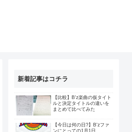
新着記事はコチラ
【比較】B’z楽曲の仮タイト
ルと決定タイトルの違いを
まとめて比べてみた
【今日は何の日?】B’zファ
ンにとっての1月1日