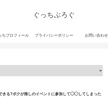
ぐっちぶろぐ
っちプロフィール
プライバシーポリシー
お問い合わせ
できる?ボクが推しのイベントに参加して◯◯してしまった