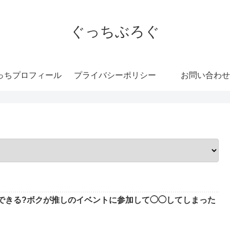
ぐっちぶろぐ
っちプロフィール
プライバシーポリシー
お問い合わせ
できる?ボクが推しのイベントに参加して◯◯してしまった