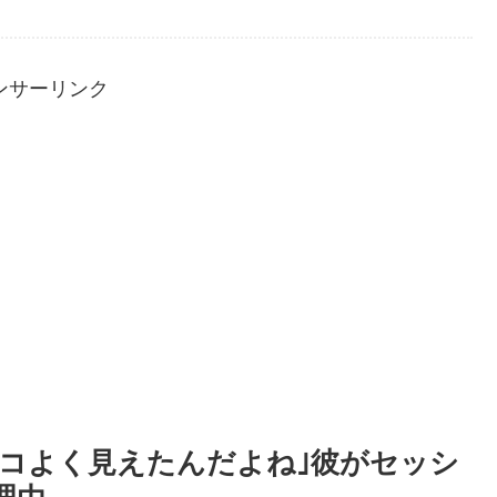
ンサーリンク
ッコよく見えたんだよね｣彼がセッシ