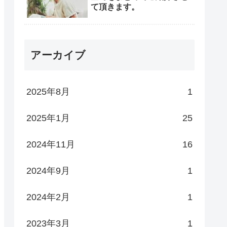
て頂きます。
アーカイブ
2025年8月
1
2025年1月
25
2024年11月
16
2024年9月
1
2024年2月
1
2023年3月
1