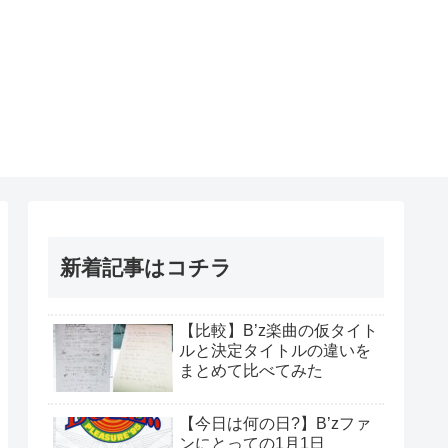
新着記事はコチラ
【比較】B’z楽曲の仮タイト
ルと決定タイトルの違いを
まとめて比べてみた
【今日は何の日?】B’zファ
ンにとっての1月1日