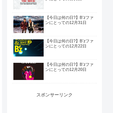
【今日は何の日?】B’zファ
ンにとっての12月31日
【今日は何の日?】B’zファ
ンにとっての12月22日
【今日は何の日?】B’zファ
ンにとっての12月20日
スポンサーリンク