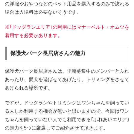
の洋服やおやつなどのペット用品を購入するのみで訪れる
場合は入場料は必要ないそうです。
※｢ドッグランエリア｣の利用にはマナーベルト・オムツを
着用する必要があります。
保護犬パーク長居店さんの魅力
保護犬パーク長居店さんは、里親募集中のメンバーとふれ
あったり、愛犬を遊ばせてあげたり、トリミングをさせて
あげられる場所です。
ですが、ドッグランやトリミングはワンちゃんを飼ってい
る人しか利用する機会が無いと思いますので、今回はワン
ちゃんを飼っていない人でも利用できる｢ふれあいエリア｣
の魅力を5つに厳選してご紹介させて頂きます。