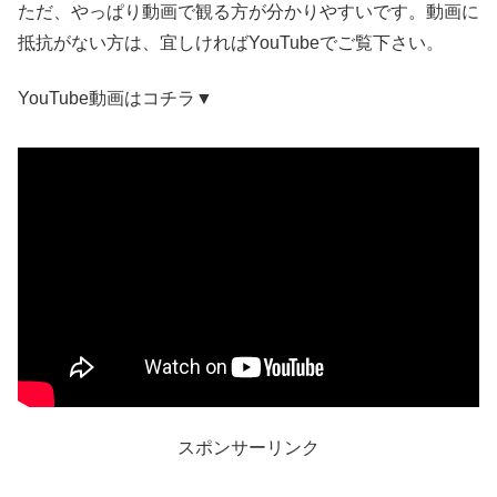
ただ、やっぱり動画で観る方が分かりやすいです。動画に
抵抗がない方は、宜しければYouTubeでご覧下さい。
YouTube動画はコチラ▼
スポンサーリンク