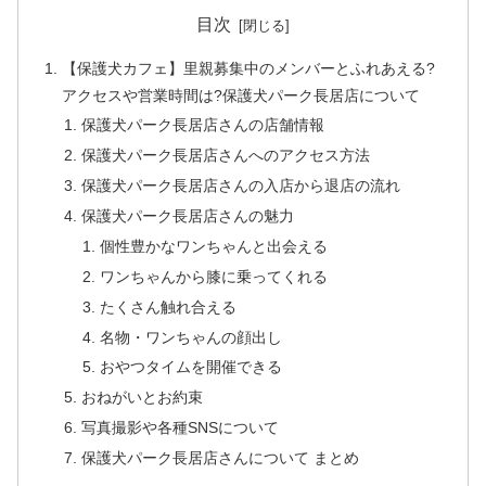
目次
【保護犬カフェ】里親募集中のメンバーとふれあえる?
アクセスや営業時間は?保護犬パーク長居店について
保護犬パーク長居店さんの店舗情報
保護犬パーク長居店さんへのアクセス方法
保護犬パーク長居店さんの入店から退店の流れ
保護犬パーク長居店さんの魅力
個性豊かなワンちゃんと出会える
ワンちゃんから膝に乗ってくれる
たくさん触れ合える
名物・ワンちゃんの顔出し
おやつタイムを開催できる
おねがいとお約束
写真撮影や各種SNSについて
保護犬パーク長居店さんについて まとめ