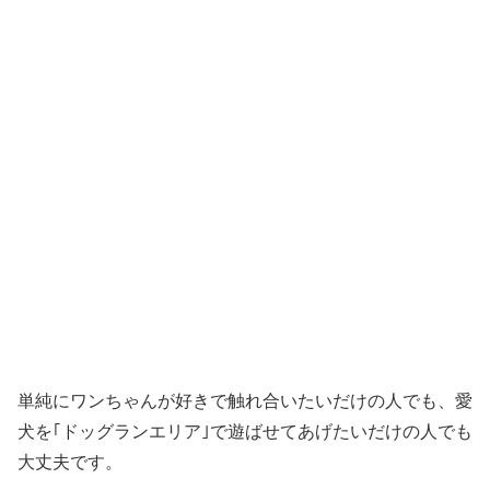
単純にワンちゃんが好きで触れ合いたいだけの人でも、愛
犬を｢ドッグランエリア｣で遊ばせてあげたいだけの人でも
大丈夫です。