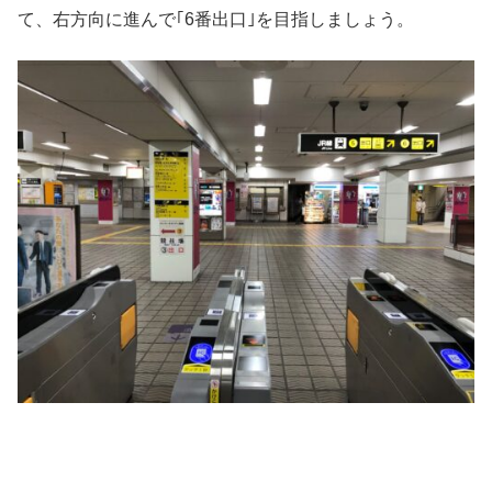
て、右方向に進んで｢6番出口｣を目指しましょう。