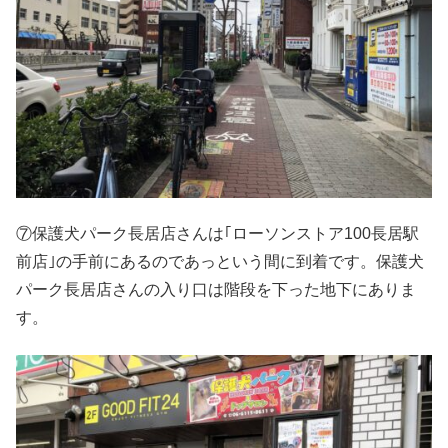
⑦保護犬パーク長居店さんは｢ローソンストア100長居駅
前店｣の手前にあるのであっという間に到着です。保護犬
パーク長居店さんの入り口は階段を下った地下にありま
す。