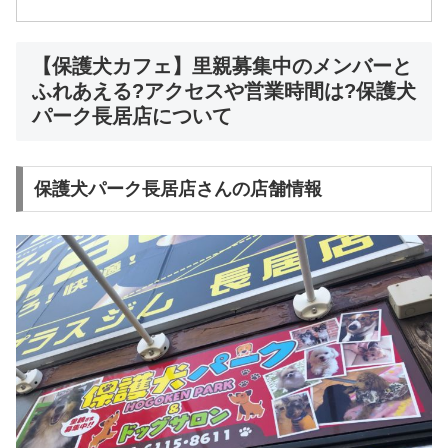
【保護犬カフェ】里親募集中のメンバーと
ふれあえる?アクセスや営業時間は?保護犬
パーク長居店について
保護犬パーク長居店さんの店舗情報