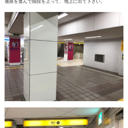
通路を進んで階段を上って、地上に出て下さい。