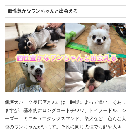
個性豊かなワンちゃんと出会える
保護犬パーク長居店さんには、時期によって違いこそあり
ますが、基本的にロングコートチワワ、トイプードル、シ
ーズー、ミニチュアダックスフンド、柴犬など、色んな犬
種のワンちゃんがいます。それに同じ犬種でも顔や大き