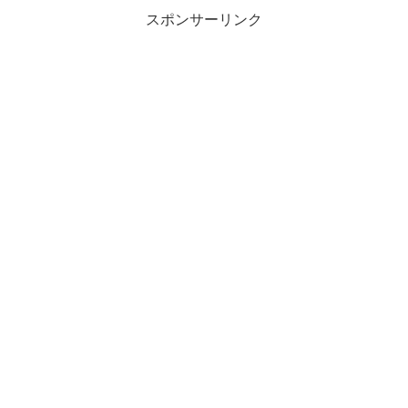
スポンサーリンク