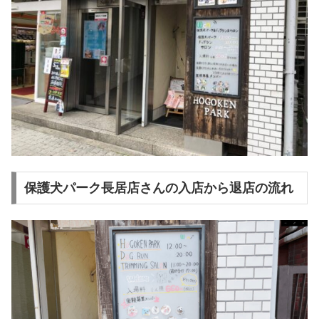
保護犬パーク長居店さんの入店から退店の流れ