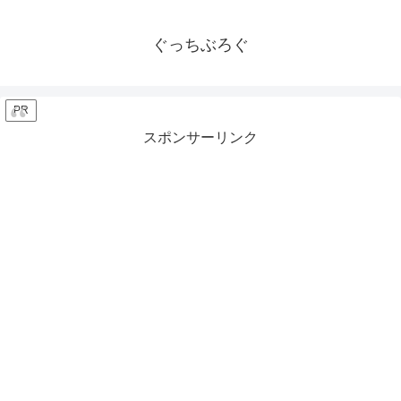
ぐっちぶろぐ
PR
スポンサーリンク