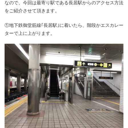
なので、今回は最寄り駅である長居駅からのアクセス方法
をご紹介させて頂きます。
①地下鉄御堂筋線｢長居駅｣に着いたら、階段かエスカレー
ターで上に上がります。