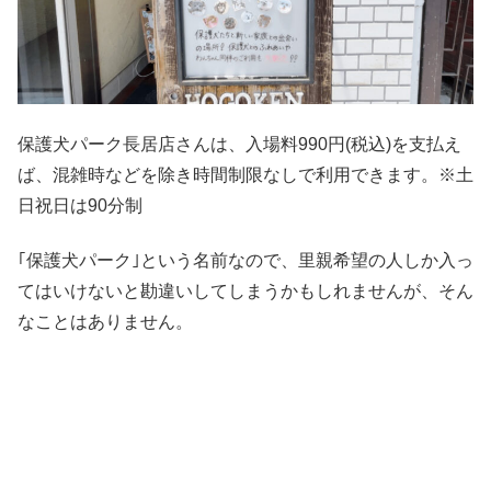
保護犬パーク長居店さんは、入場料990円(税込)を支払え
ば、混雑時などを除き時間制限なしで利用できます。※土
日祝日は90分制
｢保護犬パーク｣という名前なので、里親希望の人しか入っ
てはいけないと勘違いしてしまうかもしれませんが、そん
なことはありません。