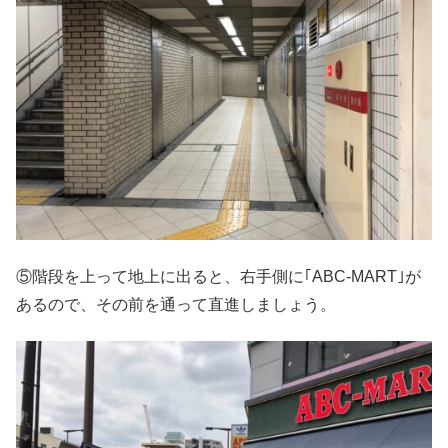
⑤階段を上って地上に出ると、右手側に｢ABC-MART｣が
あるので、その前を通って直進しましょう。