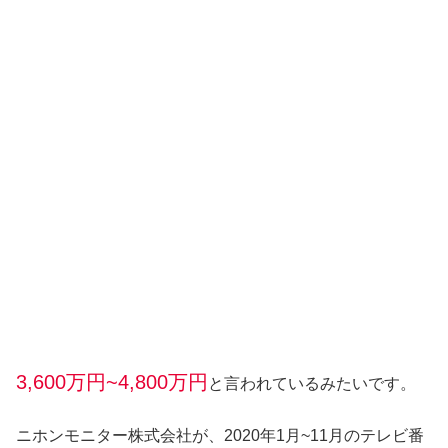
3,600万円~4,800万円
と言われているみたいです。
ニホンモニター株式会社が、2020年1月~11月のテレビ番