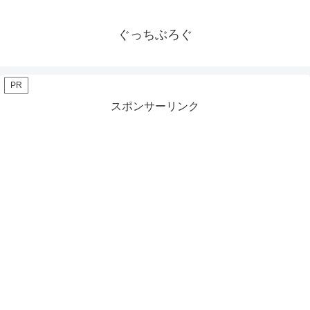
ぐっちぶろぐ
PR
スポンサーリンク