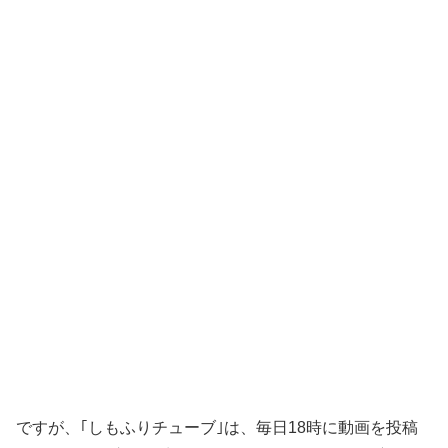
ですが、｢しもふりチューブ｣は、毎日18時に動画を投稿