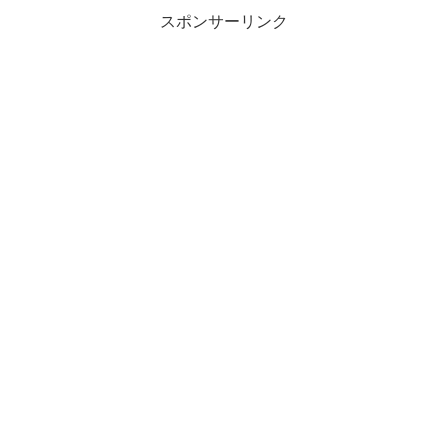
スポンサーリンク