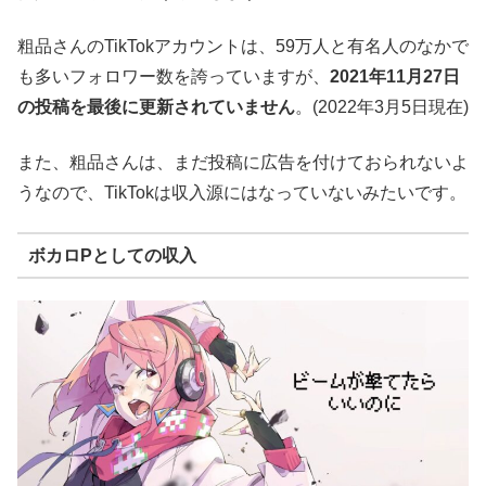
粗品さんのTikTokアカウントは、59万人と有名人のなかで
も多いフォロワー数を誇っていますが、
2021年11月27日
の投稿を最後に更新されていません
。(2022年3月5日現在)
また、粗品さんは、まだ投稿に広告を付けておられないよ
うなので、TikTokは収入源にはなっていないみたいです。
ボカロPとしての収入