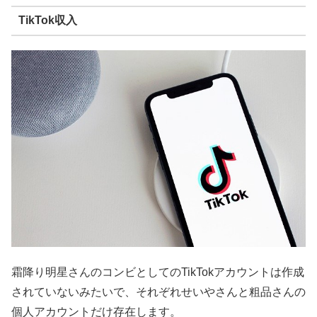
TikTok収入
霜降り明星さんのコンビとしてのTikTokアカウントは作成
されていないみたいで、それぞれせいやさんと粗品さんの
個人アカウントだけ存在します。