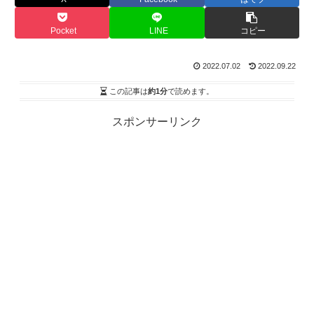
Pocket
LINE
コピー
2022.07.02
2022.09.22
この記事は
約1分
で読めます。
スポンサーリンク