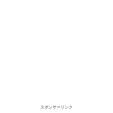
スポンサーリンク