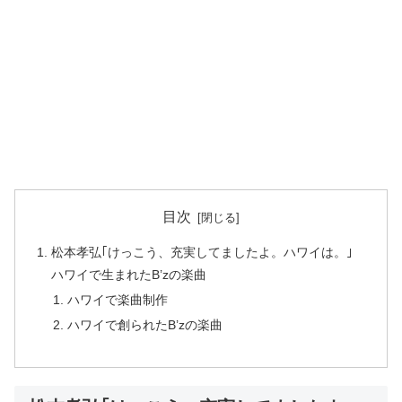
目次
松本孝弘｢けっこう、充実してましたよ。ハワイは。｣
ハワイで生まれたB’zの楽曲
ハワイで楽曲制作
ハワイで創られたB’zの楽曲