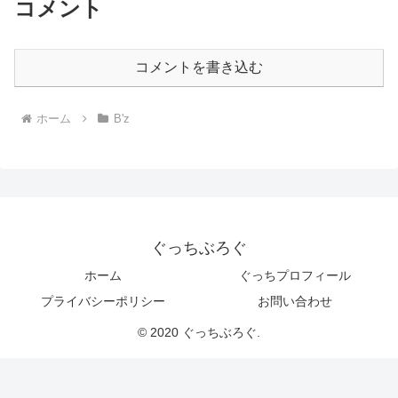
コメント
コメントを書き込む
ホーム
B'z
ぐっちぶろぐ
ホーム
ぐっちプロフィール
プライバシーポリシー
お問い合わせ
© 2020 ぐっちぶろぐ.