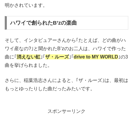
明かされています。
ハワイで創られたB’zの楽曲
そして、インタビュアーさんから｢たとえば、どの曲がハ
ワイ産なの?｣と聞かれたB’zのお二人は、ハワイで作った
曲に｢
消えない虹
｣｢
ザ・ルーズ
｣｢
drive to MY WORLD
｣の3
曲を挙げられました。
さらに、稲葉浩志さんによると、｢ザ・ルーズ｣は、最初は
もっとゆったりした曲だったみたいです。
スポンサーリンク