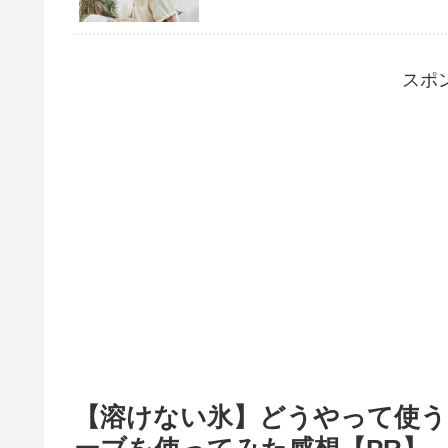
スポ
【溶けない氷】どうやって使う?