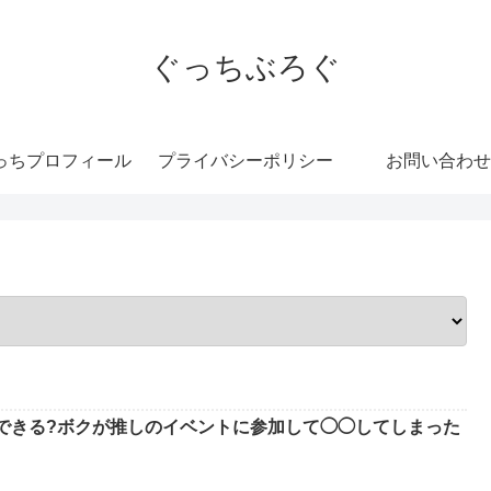
ぐっちぶろぐ
っちプロフィール
プライバシーポリシー
お問い合わせ
できる?ボクが推しのイベントに参加して◯◯してしまった