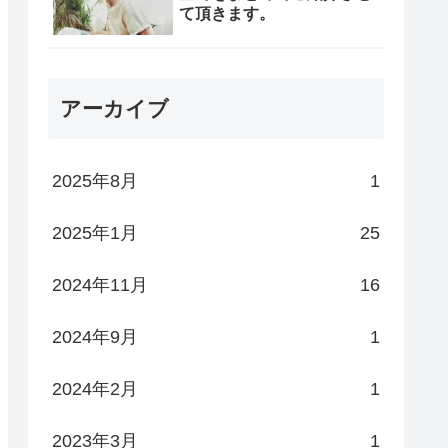
て頂きます。
アーカイブ
2025年8月
1
2025年1月
25
2024年11月
16
2024年9月
1
2024年2月
1
2023年3月
1