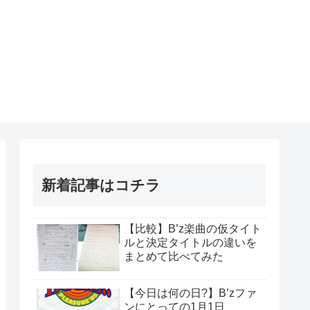
新着記事はコチラ
【比較】B’z楽曲の仮タイト
ルと決定タイトルの違いを
まとめて比べてみた
【今日は何の日?】B’zファ
ンにとっての1月1日