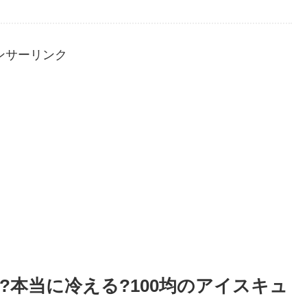
ンサーリンク
本当に冷える?100均のアイスキュ