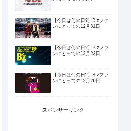
【今日は何の日?】B’zファ
ンにとっての12月31日
【今日は何の日?】B’zファ
ンにとっての12月22日
【今日は何の日?】B’zファ
ンにとっての12月20日
スポンサーリンク