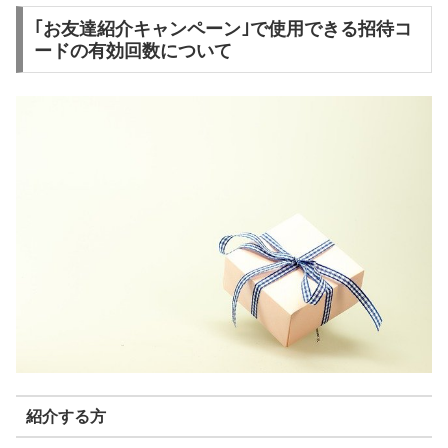
｢お友達紹介キャンペーン｣で使用できる招待コ
ードの有効回数について
紹介する方