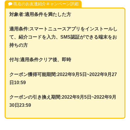
現在のお友達紹介キャンペーン詳細
対象者:適用条件を満たした方
適用条件:スマートニュースアプリをインストールし
て、紹介コードを入力、SMS認証ができる端末をお
持ちの方
付与:適用条件クリア後、即時
クーポン獲得可能期間:2022年9月5日~2022年9月27
日10:59
クーポンの引き換え期間:2022年9月5日~2022年9月
30日23:59