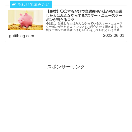
【裏技】◯◯するだけで当選確率が上がる?当選
した人はみんなやってる?スマートニュースクー
ポンが当たるコツ
今回は、当選した人はみんなやっているスマートニュース
クーポンが当たるコツについてご紹介させて頂きます。無
料クーポンの当選者にはある◯◯をしていたという共通点
があるみたいです。クーポンが欲しい方は是非ご覧下さ
2022.06.01
guttiblog.com
い。
スポンサーリンク