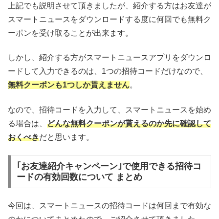
上記でも説明させて頂きましたが、紹介する方はお友達が
スマートニュースをダウンロードする度に何回でも無料ク
ーポンを受け取ることが出来ます。
しかし、紹介する方がスマートニュースアプリをダウンロ
ードして入力できるのは、1つの招待コードだけなので、
無料クーポンも1つしか貰えません
。
なので、招待コードを入力して、スマートニュースを始め
る場合は、
どんな無料クーポンが貰えるのか先に確認して
おくべき
だと思います。
｢お友達紹介キャンペーン｣で使用できる招待コ
ードの有効回数について まとめ
今回は、スマートニュースの招待コードは何回まで有効な