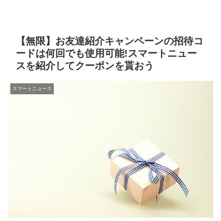
【無限】お友達紹介キャンペーンの招待コ
ードは何回でも使用可能!スマートニュー
スを紹介してクーポンを貰おう
スマートニュース