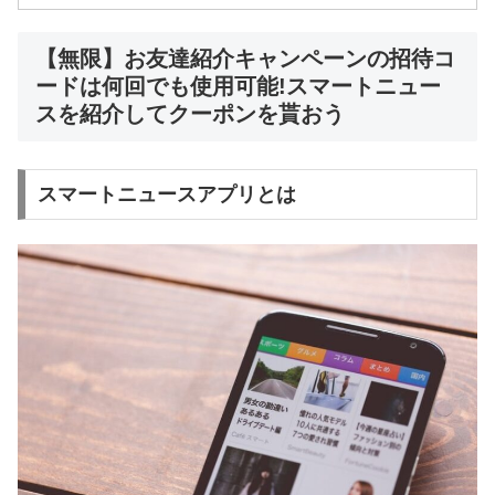
【無限】お友達紹介キャンペーンの招待コ
ードは何回でも使用可能!スマートニュー
スを紹介してクーポンを貰おう
スマートニュースアプリとは