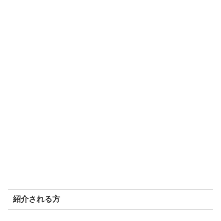
紹介される方