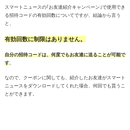
スマートニュースの｢お友達紹介キャンペーン｣で使用でき
る招待コードの有効回数についてですが、結論から言う
と、
有効回数に制限はありません。
自分の招待コードは、何度でもお友達に送ることが可能で
す
。
なので、クーポンに関しても、紹介したお友達がスマート
ニュースをダウンロードしてくれた場合、何回でも貰うこ
とができます。