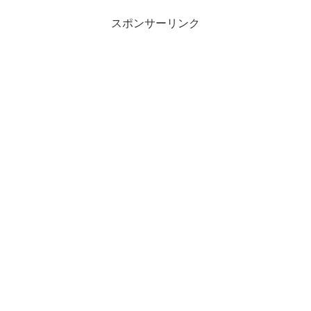
スポンサーリンク