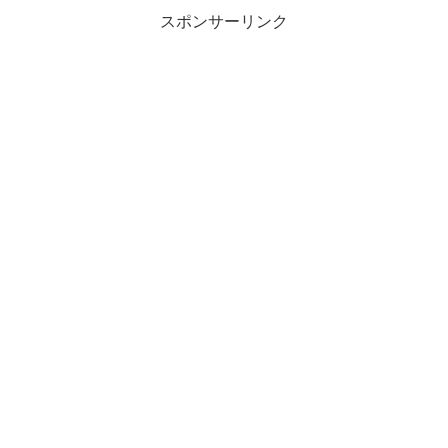
スポンサーリンク