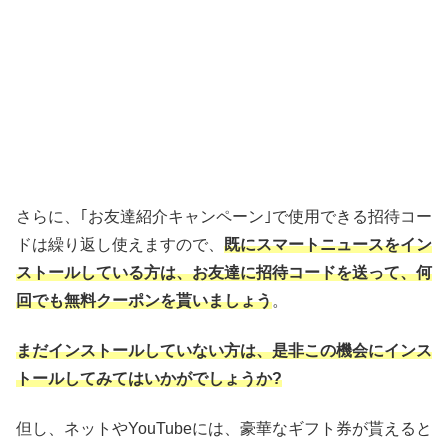
さらに、｢お友達紹介キャンペーン｣で使用できる招待コー
ドは繰り返し使えますので、
既にスマートニュースをイン
ストールしている方は、お友達に招待コードを送って、何
回でも無料クーポンを貰いましょう
。
まだインストールしていない方は、是非この機会にインス
トールしてみてはいかがでしょうか?
但し、ネットやYouTubeには、豪華なギフト券が貰えると