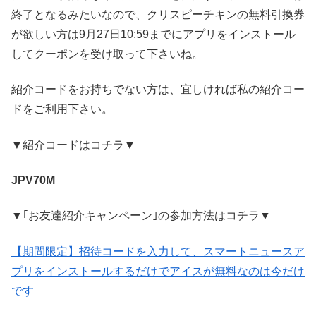
終了となるみたいなので、クリスピーチキンの無料引換券
が欲しい方は9月27日10:59までにアプリをインストール
してクーポンを受け取って下さいね。
紹介コードをお持ちでない方は、宜しければ私の紹介コー
ドをご利用下さい。
▼紹介コードはコチラ▼
JPV70M
▼｢お友達紹介キャンペーン｣の参加方法はコチラ▼
【期間限定】招待コードを入力して、スマートニュースア
プリをインストールするだけでアイスが無料なのは今だけ
です