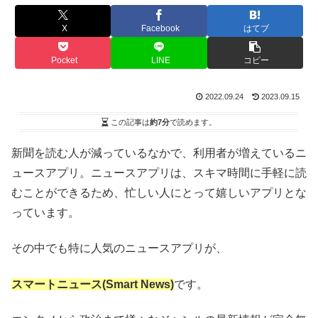
X
Facebook
はてブ
Pocket
LINE
コピー
2022.09.24
2023.09.15
この記事は
約7分
で読めます。
新聞を読む人が減っているなかで、利用者が増えているニ
ュースアプリ。ニュースアプリは、スキマ時間に手軽に読
むことができるため、忙しい人にとって嬉しいアプリとな
っています。
その中でも特に人気のニュースアプリが、
スマートニュース(Smart News)
です。