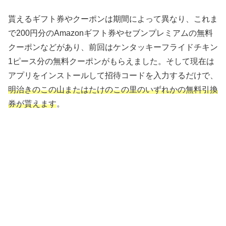
貰えるギフト券やクーポンは期間によって異なり、これま
で200円分のAmazonギフト券やセブンプレミアムの無料
クーポンなどがあり、前回はケンタッキーフライドチキン
1ピース分の無料クーポンがもらえました。そして現在は
アプリをインストールして招待コードを入力するだけで、
明治きのこの山またはたけのこの里のいずれかの無料引換
券が貰えます
。