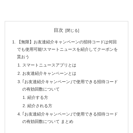
目次
【無限】お友達紹介キャンペーンの招待コードは何回
でも使用可能!スマートニュースを紹介してクーポンを
貰おう
スマートニュースアプリとは
お友達紹介キャンペーンとは
｢お友達紹介キャンペーン｣で使用できる招待コード
の有効回数について
紹介する方
紹介される方
｢お友達紹介キャンペーン｣で使用できる招待コード
の有効回数について まとめ