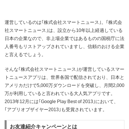
運営しているのは｢株式会社スマートニュース｣。｢株式会
社スマートニュース｣は、設立から10年以上経過している
日本の企業なので、非上場企業ではあるものの国税庁に法
人番号もリストアップされていますし、信頼のおける企業
と言えるでしょう。
そんな｢株式会社スマートニュース｣が運営しているスマー
トニュースアプリは、世界各国で配信されており、日本と
アメリカだけで5,000万ダウンロードを突破し、月間2,000
万が利用していると言われている大人気アプリです。
2013年12月には｢Google Play Best of 2013｣において、
｢アプリオブザイヤー2013｣も受賞されています。
お友達紹介キャンペーンとは