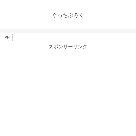
ぐっちぶろぐ
PR
スポンサーリンク