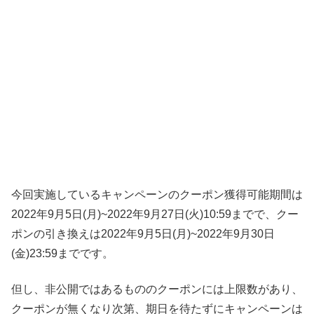
今回実施しているキャンペーンのクーポン獲得可能期間は
2022年9月5日(月)~2022年9月27日(火)10:59までで、クー
ポンの引き換えは2022年9月5日(月)~2022年9月30日
(金)23:59までです。
但し、非公開ではあるもののクーポンには上限数があり、
クーポンが無くなり次第、期日を待たずにキャンペーンは