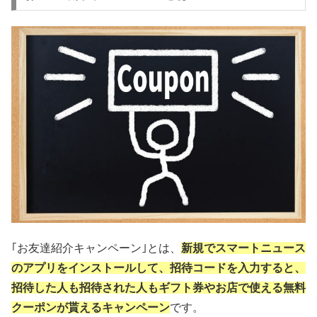
｢お友達紹介キャンペーン｣とは、
新規でスマートニュース
のアプリをインストールして、招待コードを入力すると、
招待した人も招待された人もギフト券やお店で使える無料
クーポンが貰えるキャンペーン
です。