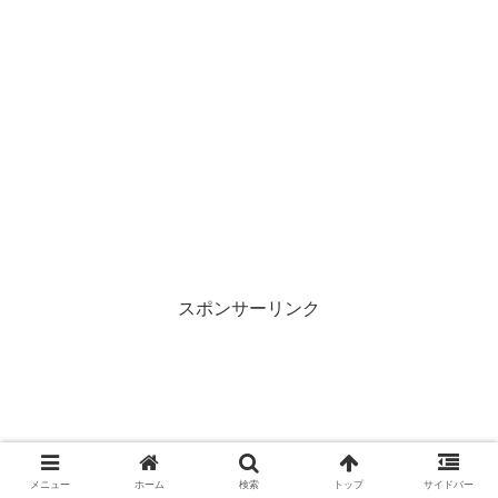
スポンサーリンク
メニュー
ホーム
検索
トップ
サイドバー