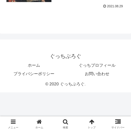
2021.08.29
ぐっちぶろぐ
ホーム
ぐっちプロフィール
プライバシーポリシー
お問い合わせ
© 2020 ぐっちぶろぐ.
メニュー
ホーム
検索
トップ
サイドバー