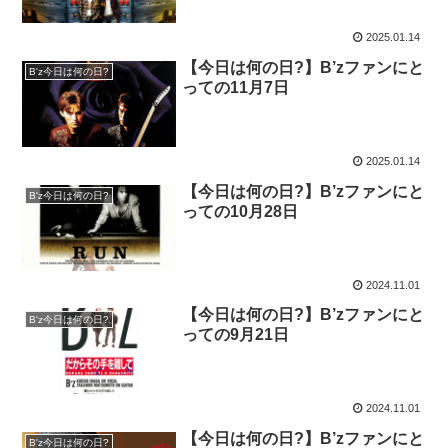
2025.01.14
【今日は何の日?】B’zファンにと
B'z今日は何の日?
っての11月7日
2025.01.14
【今日は何の日?】B’zファンにと
B'z今日は何の日?
っての10月28日
2024.11.01
【今日は何の日?】B’zファンにと
B'z今日は何の日?
っての9月21日
2024.11.01
【今日は何の日?】B’zファンにと
B'z今日は何の日?