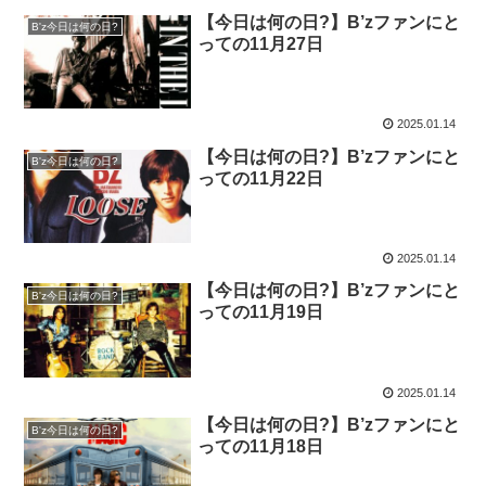
【今日は何の日?】B’zファンにと
B'z今日は何の日?
っての11月27日
2025.01.14
【今日は何の日?】B’zファンにと
B'z今日は何の日?
っての11月22日
2025.01.14
【今日は何の日?】B’zファンにと
B'z今日は何の日?
っての11月19日
2025.01.14
【今日は何の日?】B’zファンにと
B'z今日は何の日?
っての11月18日